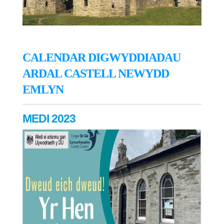
CALENDAR DIGWYDDIADAU
ARDAL CASTELL NEWYDD
EMLYN
MEDI 2023